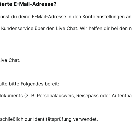
trierte E-Mail-Adresse?
nnst du deine E-Mail-Adresse in den Kontoeinstellungen än
n Kundenservice über den Live Chat. Wir helfen dir bei den
ive Chat.
lte bitte Folgendes bereit:
dokuments (z. B. Personalausweis, Reisepass oder Aufenthalt
schließlich zur Identitätsprüfung verwendet.