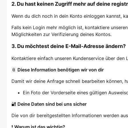
2. Du hast keinen Zugriff mehr auf deine regis
Wenn du dich noch in dein Konto einloggen kannst, ka
Falls kein Login mehr möglich ist, kontaktiere unsere
Möglichkeiten zur Verifizierung deines Kontos.
3. Du möchtest deine E-Mail-Adresse ändern?
Kontaktiere einfach unseren Kundenservice über den L
📎
Diese Information benötigen wir von dir
Damit wir deine Anfrage schnell bearbeiten können, ha
Ein Foto der Vorderseite eines gültigen Ausweis
🔐
Deine Daten sind bei uns sicher
Die von dir bereitgestellten Informationen werden aus
❗
Warum ist das wichtig?