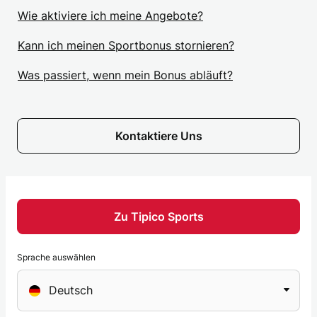
Wie aktiviere ich meine Angebote?
Kann ich meinen Sportbonus stornieren?
Was passiert, wenn mein Bonus abläuft?
Kontaktiere Uns
Zu Tipico Sports
Sprache auswählen
Sprache
Deutsch
auswählen