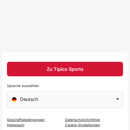
Zu Tipico Sports
Sprache auswählen
Sprache
Deutsch
auswählen
Geschäftsbedingungen
Datenschutzrichtlinie
Impressum
Cookie-Einstellungen