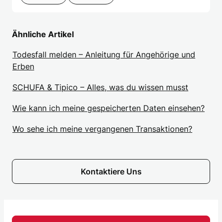
Ähnliche Artikel
Todesfall melden – Anleitung für Angehörige und
Erben
SCHUFA & Tipico – Alles, was du wissen musst
Wie kann ich meine gespeicherten Daten einsehen?
Wo sehe ich meine vergangenen Transaktionen?
Kontaktiere Uns