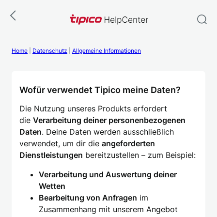
Zum
Inhalt
springen
Home
|
Datenschutz
|
Allgemeine Informationen
Wofür verwendet Tipico meine Daten?
Die Nutzung unseres Produkts erfordert
die
Verarbeitung deiner personenbezogenen
Daten
. Deine Daten werden ausschließlich
verwendet, um dir die
angeforderten
Dienstleistungen
bereitzustellen – zum Beispiel:
Verarbeitung und Auswertung deiner
Wetten
Bearbeitung von Anfragen
im
Zusammenhang mit unserem Angebot