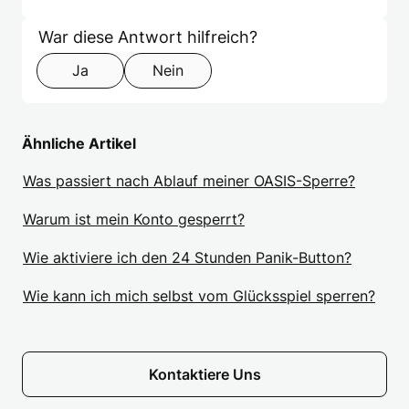
Formular überspringen
Step 1 of 2
War diese Antwort hilfreich?
Ja
Nein
Ähnliche Artikel
Was passiert nach Ablauf meiner OASIS-Sperre?
Warum ist mein Konto gesperrt?
Wie aktiviere ich den 24 Stunden Panik-Button?
Wie kann ich mich selbst vom Glücksspiel sperren?
Kontaktiere Uns