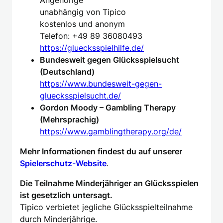
unabhängig von Tipico
kostenlos und anonym
Telefon: +49 89 36080493
https://gluecksspielhilfe.de/
Bundesweit gegen Glücksspielsucht
(Deutschland)
https://www.bundesweit-gegen-
gluecksspielsucht.de/
Gordon Moody – Gambling Therapy
(Mehrsprachig)
https://www.gamblingtherapy.org/de/
Mehr Informationen findest du auf unserer
Spielerschutz-Website
.
Die Teilnahme Minderjähriger an Glücksspielen
ist gesetzlich untersagt.
Tipico verbietet jegliche Glücksspielteilnahme
durch Minderjährige.