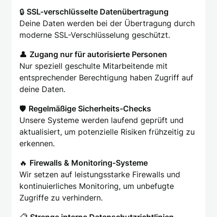
🔒
SSL-verschlüsselte Datenübertragung
Deine Daten werden bei der Übertragung durch
moderne SSL-Verschlüsselung geschützt.
👤
Zugang nur für autorisierte Personen
Nur speziell geschulte Mitarbeitende mit
entsprechender Berechtigung haben Zugriff auf
deine Daten.
🛡️
Regelmäßige Sicherheits-Checks
Unsere Systeme werden laufend geprüft und
aktualisiert, um potenzielle Risiken frühzeitig zu
erkennen.
🔥
Firewalls & Monitoring-Systeme
Wir setzen auf leistungsstarke Firewalls und
kontinuierliches Monitoring, um unbefugte
Zugriffe zu verhindern.