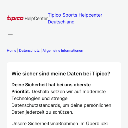
Zum
Inhalt
Tipico Sports Helpcenter
springen
Deutschland
Home
|
Datenschutz
|
Allgemeine Informationen
Wie sicher sind meine Daten bei Tipico?
Deine Sicherheit hat bei uns oberste
Priorität.
Deshalb setzen wir auf modernste
Technologien und strenge
Datenschutzstandards, um deine persönlichen
Daten jederzeit zu schützen.
Unsere Sicherheitsmaßnahmen im Überblick: