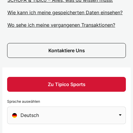
SCHUFA & Tipico – Alles, was du wissen musst
Wie kann ich meine gespeicherten Daten einsehen?
Wo sehe ich meine vergangenen Transaktionen?
Kontaktiere Uns
Zu Tipico Sports
Sprache auswählen
Sprache
Deutsch
auswählen