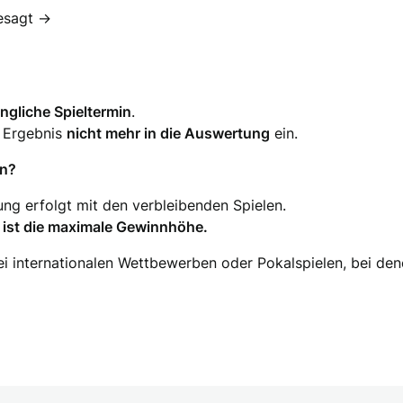
gesagt →
ngliche Spieltermin
.
s Ergebnis
nicht mehr in die Auswertung
ein.
en?
ung erfolgt mit den verbleibenden Spielen.
r ist die maximale Gewinnhöhe.
bei internationalen Wettbewerben oder Pokalspielen, bei d