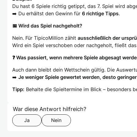
Du hast 6 Spiele richtig getippt, das 7. Spiel wird ab
➡️ Du erhältst den Gewinn für
6 richtige Tipps
.
📅 Wird das Spiel nachgeholt?
Nein. Für TipicoMillion zählt
ausschließlich der ursprü
Wird ein Spiel verschoben oder nachgeholt, fließt da
❓ Was passiert, wenn mehrere Spiele abgesagt werd
Auch dann bleibt dein Wettschein gültig. Die Auswert
➡️
Je weniger Spiele gewertet werden, desto geringe
Tipp:
Behalte die Spieltermine im Blick – besonders 
Formular überspringen
Step 1 of 2
War diese Antwort hilfreich?
Ja
Nein