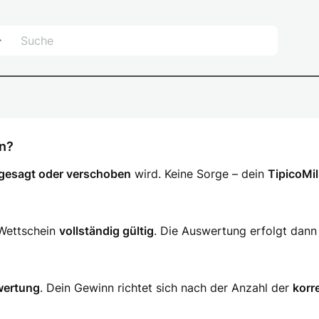
on?
gesagt oder verschoben
wird. Keine Sorge – dein
TipicoMil
?
 Wettschein
vollständig gültig
. Die Auswertung erfolgt dan
swertung
. Dein Gewinn richtet sich nach der Anzahl der
korr