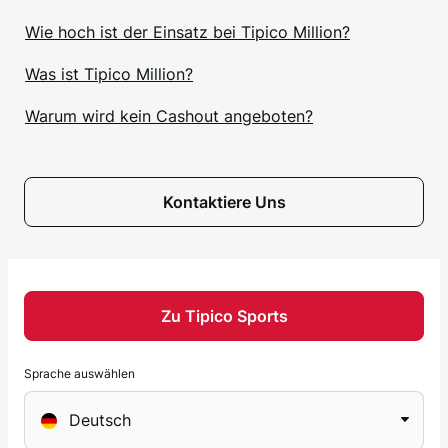
Wie hoch ist der Einsatz bei Tipico Million?
Was ist Tipico Million?
Warum wird kein Cashout angeboten?
Kontaktiere Uns
Zu Tipico Sports
Sprache auswählen
Sprache
Deutsch
auswählen