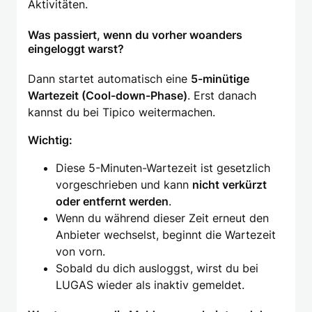
Aktivitäten.
Was passiert, wenn du vorher woanders
eingeloggt warst?
Dann startet automatisch eine
5-minütige
Wartezeit (Cool-down-Phase)
. Erst danach
kannst du bei Tipico weitermachen.
Wichtig:
Diese 5-Minuten-Wartezeit ist gesetzlich
vorgeschrieben und kann
nicht verkürzt
oder entfernt werden
.
Wenn du während dieser Zeit erneut den
Anbieter wechselst, beginnt die Wartezeit
von vorn.
Sobald du dich ausloggst, wirst du bei
LUGAS wieder als inaktiv gemeldet.