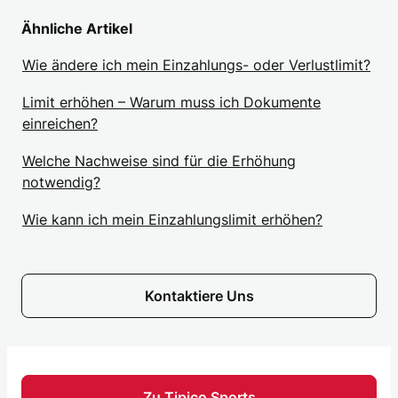
Ähnliche Artikel
Wie ändere ich mein Einzahlungs- oder Verlustlimit?
Limit erhöhen – Warum muss ich Dokumente
einreichen?
Welche Nachweise sind für die Erhöhung
notwendig?
Wie kann ich mein Einzahlungslimit erhöhen?
Kontaktiere Uns
Zu Tipico Sports