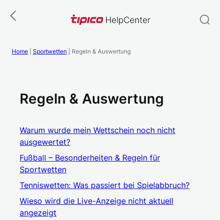
Zum
Inhalt
springen
Home
|
Sportwetten
|
Regeln & Auswertung
Regeln & Auswertung
Warum wurde mein Wettschein noch nicht
ausgewertet?
Fußball – Besonderheiten & Regeln für
Sportwetten
Tenniswetten: Was passiert bei Spielabbruch?
Wieso wird die Live-Anzeige nicht aktuell
angezeigt