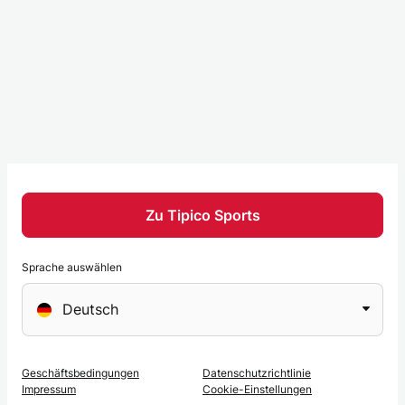
Zu Tipico Sports
Sprache auswählen
Sprache
Deutsch
auswählen
Geschäftsbedingungen
Datenschutzrichtlinie
Impressum
Cookie-Einstellungen